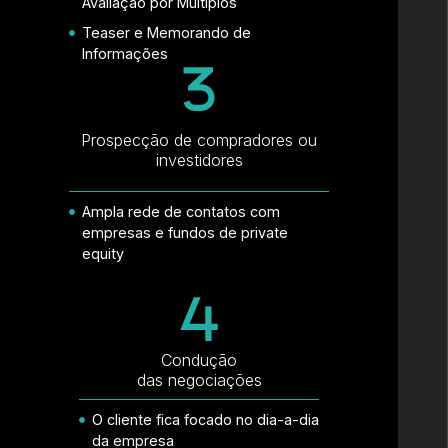
Avaliação por Múltiplos
Teaser e Memorando de
Informações
Prospecção de compradores ou
investidores
Ampla rede de contatos com
empresas e fundos de private
equity
Condução
das negociações
O cliente fica focado no dia-a-dia
da empresa