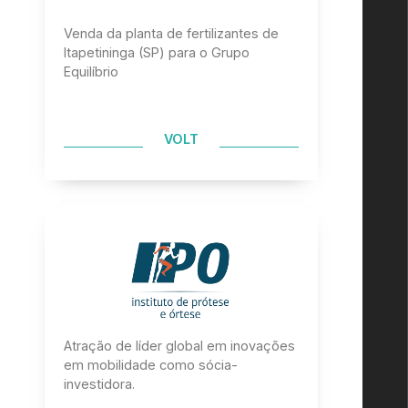
Venda da planta de fertilizantes de
Itapetininga (SP) para o Grupo
Equilíbrio
VOLT
Atração de líder global em inovações
em mobilidade como sócia-
investidora.