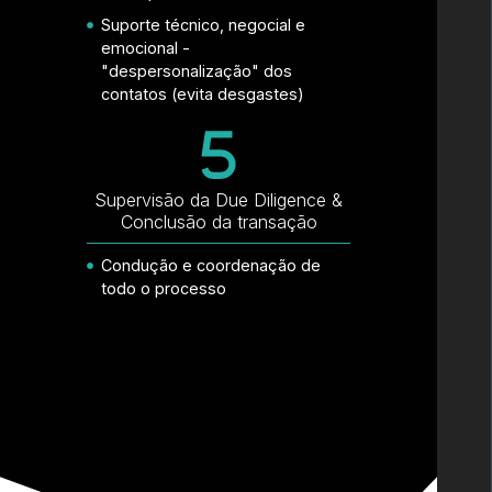
Suporte técnico, negocial e
emocional -
"despersonalização" dos
contatos (evita desgastes)
Supervisão da Due Diligence &
Conclusão da transação
Condução e coordenação de
todo o processo