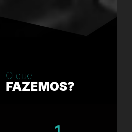
O que
FAZEMOS?