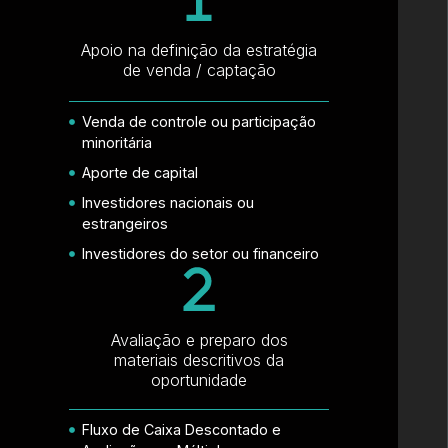
Apoio na definição da estratégia
de venda / captação
Venda de controle ou participação
minoritária
Aporte de capital
Investidores nacionais ou
estrangeiros
Investidores do setor ou financeiro
Avaliação e preparo dos
materiais descritivos da
oportunidade
Fluxo de Caixa Descontado e