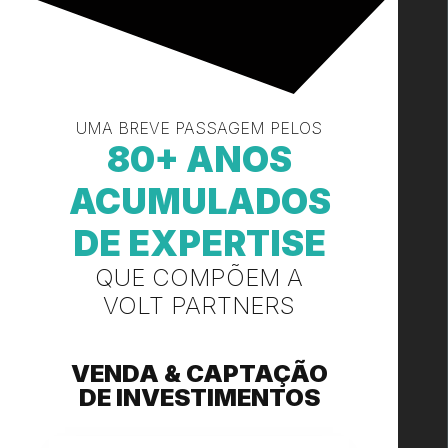
UMA BREVE PASSAGEM PELOS
80+ ANOS
ACUMULADOS
DE EXPERTISE
QUE COMPÕEM A
VOLT PARTNERS
VENDA &​ CAPTAÇÃO
DE INVESTIMENTOS