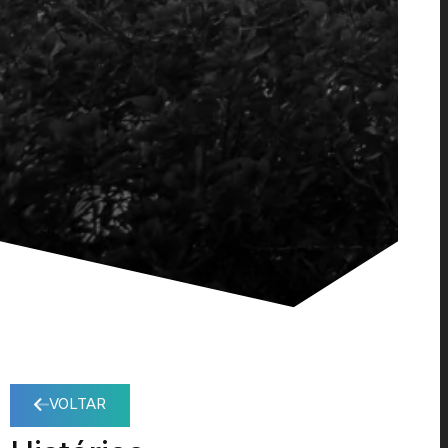
VOLTAR