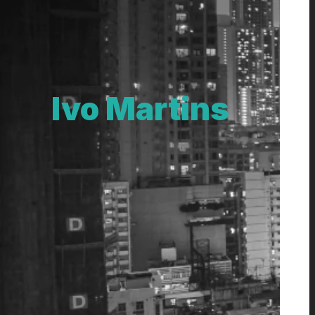
Ivo Martins