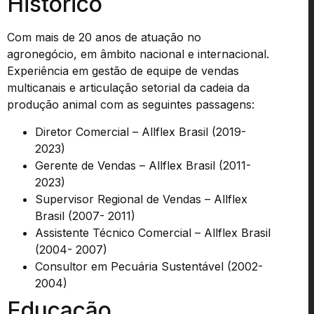
Histórico
Com mais de 20 anos de atuação no
agronegócio, em âmbito nacional e internacional.
Experiência em gestão de equipe de vendas
multicanais e articulação setorial da cadeia da
produção animal com as seguintes passagens:
Diretor Comercial – Allflex Brasil (2019-
2023)
Gerente de Vendas – Allflex Brasil (2011-
2023)
Supervisor Regional de Vendas – Allflex
Brasil (2007- 2011)
Assistente Técnico Comercial – Allflex Brasil
(2004- 2007)
Consultor em Pecuária Sustentável (2002-
2004)
Educação