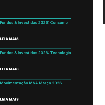
Fundos & Investidas 2026: Consumo
LEIA MAIS
Fundos & Investidas 2026: Tecnologia
LEIA MAIS
Movimentação M&A Março 2026
LEIA MAIS