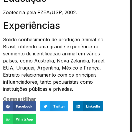
Zootecnia pela FZEA/USP, 2002.
Experiências
Sólido conhecimento de produção animal no
Brasil, obtendo uma grande experiência no
segmento de identificação animal em vários
países, como Austrália, Nova Zelândia, Israel,
EUA, Uruguai, Argentina, México e França.
Estreito relacionamento com os principais
influenciadores, tanto pecuaristas como
instituições públicas e privadas.
Compartilhar
Facebook
Twitter
LinkedIn
WhatsApp