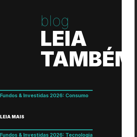
blog
LEIA
TAMBÉM
Fundos & Investidas 2026: Consumo
LEIA MAIS
Fundos & Investidas 2026: Tecnologia