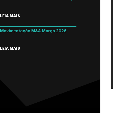
LEIA MAIS
Movimentação M&A Março 2026
LEIA MAIS