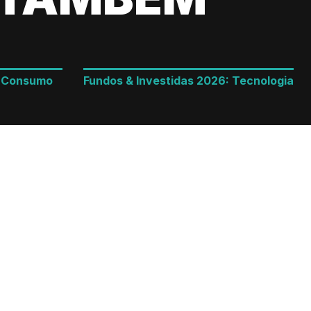
: Consumo
Fundos & Investidas 2026: Tecnologia
LEIA MAIS