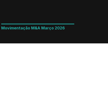
Movimentação M&A Março 2026
LEIA MAIS