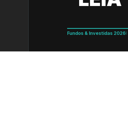
Fundos & Investidas 2026
LEIA MAIS